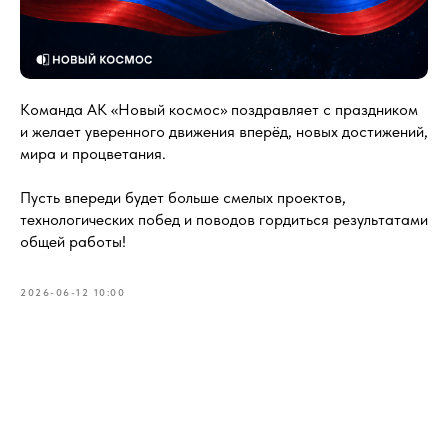
Команда АК «Новый космос» поздравляет с праздником
и желает уверенного движения вперёд, новых достижений,
мира и процветания.
Пусть впереди будет больше смелых проектов,
технологических побед и поводов гордиться результатами
общей работы!
2026-06-12 10:00