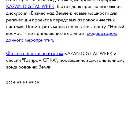
KAZAN DIGITAL WEEK
. В этот день прошла панельная
дискуссия «Бизнес над Землей: новые мощности для
реализации проектов передовых аэрокосмических
систем». Посмотреть можно по ссылке к посту. "Новый
космос" - по приглашению выступает
модератором
данного мероприятия
.
Фото и новости по итогам
KAZAN DIGITAL WEEK и
сессии "Газпром СПКА", посвященной дистанционному
зондированию Земли.
2024-09-09 09:00