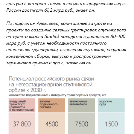
доступа в интернет только в сегменте юридических лиц в
России достигали 61,2 млрд руб., знает он.
По подсчетам Алексеева, капитальные затраты на
проекты по созданию связных группировок спутникового
интернета класса Starlink находятся в диапазоне 80–100
млрд руб. с учетом необходимости постоянного
пополнения группировки, выведения спутников, создания
конвейерной сборки, выпуска и распространения
терминалов приема и проч., заключил он.