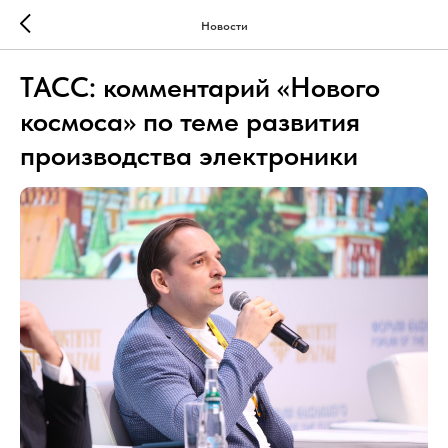
Новости
ТАСС: комментарий «Нового
космоса» по теме развития
производства электроники