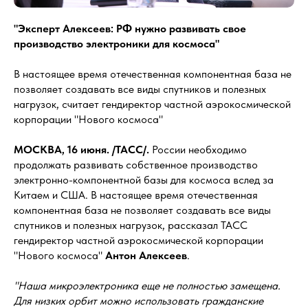
"Эксперт Алексеев: РФ нужно развивать свое
производство электроники для космоса"
В настоящее время отечественная компонентная база не
позволяет создавать все виды спутников и полезных
нагрузок, считает гендиректор частной аэрокосмической
корпорации "Нового космоса"
МОСКВА, 16 июня. /ТАСС/.
России необходимо
продолжать развивать собственное производство
электронно-компонентной базы для космоса вслед за
Китаем и США. В настоящее время отечественная
компонентная база не позволяет создавать все виды
спутников и полезных нагрузок, рассказал ТАСС
гендиректор частной аэрокосмической корпорации
"Нового космоса"
Антон Алексеев
.
"Наша микроэлектроника еще не полностью замещена.
Для низких орбит можно использовать гражданские