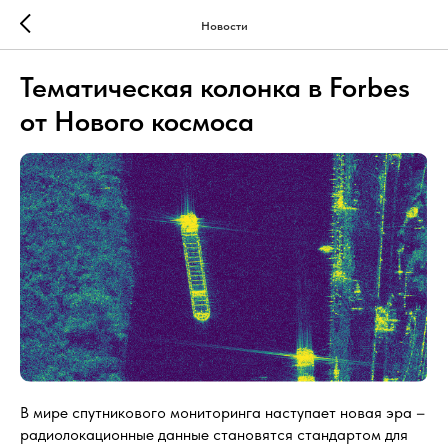
Новости
Тематическая колонка в Forbes
от Нового космоса
В мире спутникового мониторинга наступает новая эра –
радиолокационные данные становятся стандартом для