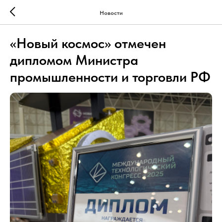
Новости
«Новый космос» отмечен
дипломом Министра
промышленности и торговли РФ