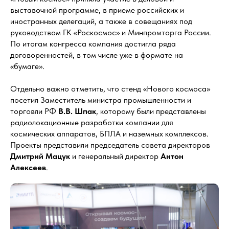
выставочной программе, в приеме российских и
иностранных делегаций, а также в совещаниях под
руководством ГК «Роскосмос» и Минпромторга России.
По итогам конгресса компания достигла ряда
договоренностей, в том числе уже в формате на
«бумаге».
Отдельно важно отметить, что стенд «Нового космоса»
посетил Заместитель министра промышленности и
торговли РФ
В.В. Шпак
, которому были представлены
радиолокационные разработки компании для
космических аппаратов, БПЛА и наземных комплексов.
Проекты представили председатель совета директоров
Дмитрий Мацук
и генеральный директор
Антон
Алексеев
.