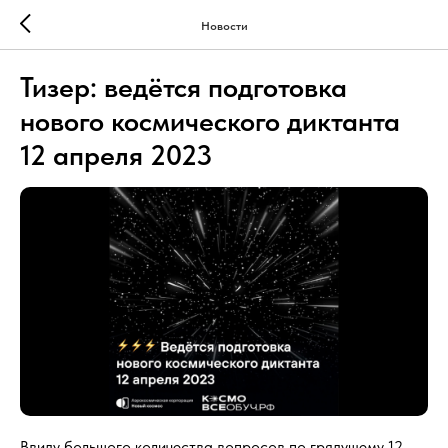
Новости
Тизер: ведётся подготовка
нового космического диктанта
12 апреля 2023
Ввиду большого количества вопросов по грядущему 12