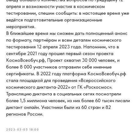
апреля и возможности участия в космическом
тестировании, спешим сообщить: в настоящее время уже
ведётся подготовительные организационные
мероприятия.
В ближайшее время мы сможем дать полноценный анонс
по формату, партнёрам и всем деталям космического
тестирования 12 апреля 2023 года. Напомним, что в
сентябре 2021 году прошел первый сезон проекта
КосмоВсеобуч.рф, Проект охватил 30 000 человек, и
более 8 000 участников отправили себе именные
сертификаты. В 2022 году платформа КосмоВсеобуч.рф
стала площадкой для проведения «Всероссийского
космического диктанта-2022» от ГК «Роскосмос».
Трансляцию диктанта в социальных сетях посмотрели
более 1,5 миллиона человек, из них более 60 тысяч писали
диктант онлайн. Участники были из 60 стран и 82
регионов России.
2023-03-05 18:00