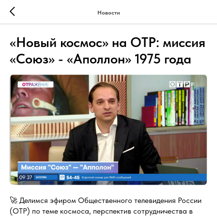
Новости
«Новый космос» на ОТР: миссия
«Союз» - «Аполлон» 1975 года
🚀 Делимся эфиром Общественного телевидения России
(ОТР) по теме космоса, перспектив сотрудничества в