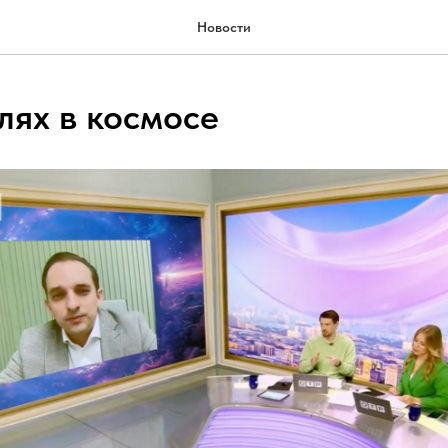
Новости
лях в космосе