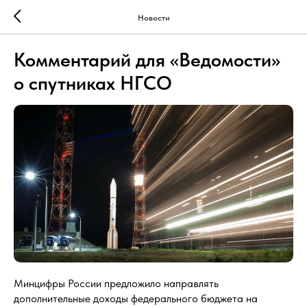
Новости
Комментарий для «Ведомости»
о спутниках НГСО
Минцифры России предложило направлять
дополнительные доходы федерального бюджета на