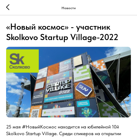
Новости
«Новый космос» - участник
Skolkovo Startup Village-2022
25 мая #НовыйКосмос находится на юбилейной 10й
Skolkovo Startup Village. Среди спикеров на открытии