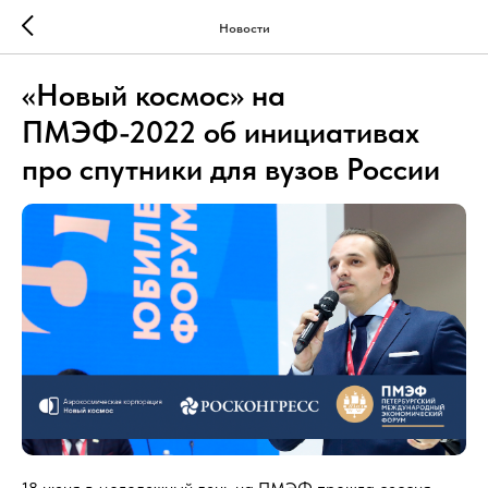
Новости
«Новый космос» на
ПМЭФ-2022 об инициативах
про спутники для вузов России