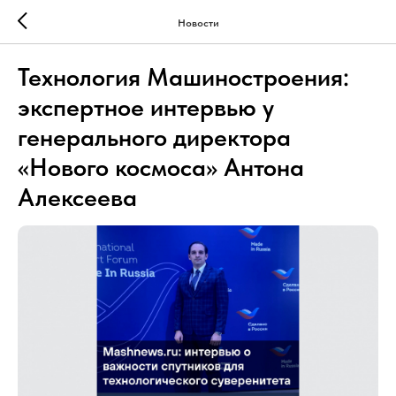
Новости
Технология Машиностроения:
экспертное интервью у
генерального директора
«Нового космоса» Антона
Алексеева