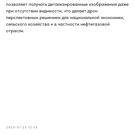
позволяет получать детализированные изображения даже
при отсутствии видимости, что делает дрон
перспективным решением для национальной экономики,
сельского хозяйства и в частности нефтегазовой
отрасли.
2025-07-23 12:35