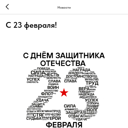
Новости
С 23 февраля!