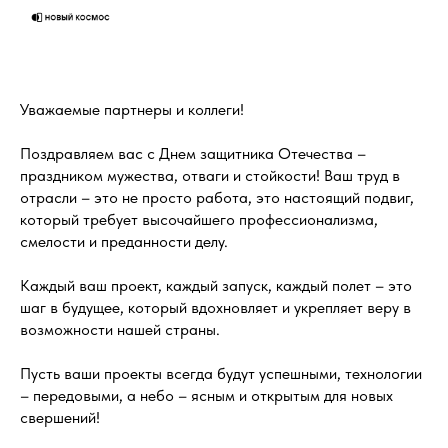
Уважаемые партнеры и коллеги!
Поздравляем вас с Днем защитника Отечества –
праздником мужества, отваги и стойкости! Ваш труд в
отрасли – это не просто работа, это настоящий подвиг,
который требует высочайшего профессионализма,
смелости и преданности делу.
Каждый ваш проект, каждый запуск, каждый полет – это
шаг в будущее, который вдохновляет и укрепляет веру в
возможности нашей страны.
Пусть ваши проекты всегда будут успешными, технологии
– передовыми, а небо – ясным и открытым для новых
свершений!