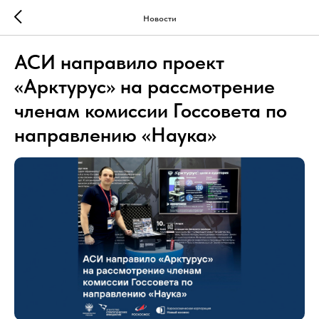
Новости
АСИ направило проект
«Арктурус» на рассмотрение
членам комиссии Госсовета по
направлению «Наука»