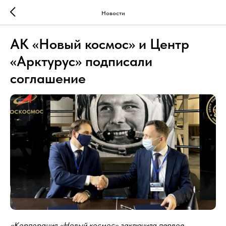
Новости
АК «Новый космос» и Центр
«Арктурус» подписали
соглашение
«Корпорация «Новый космос» заключила первое