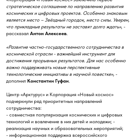
стратегическое соглашение по направлению развития
космических и цифровых проектов. Особенно знаковым
является место – Звёздный городок, место силы. Уверен,
что прикладные результаты не заставят долго ждать»,
-
рассказал
Антон Алексеев
.
«Развитие частно-государственного сотрудничества в
космической отрасли - важнейший инструмент для
достижения прорывных результатов. Для нас особенно
важно поддерживать новые перспективные
технологические инициативы в научной повестке»,
-
дополнил
Константин Гуфан
.
Центр «Арктурус» и Корпорация «Новый космос»
подчеркнули ряд приоритетных направлений
сотрудничества:
- совместная популяризация космических и цифровых
технологий и вовлечение в них детей и молодежи; -
реализация научных и образовательных мероприятий;
- информационная поддержка всероссийского