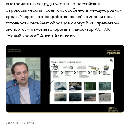
выстраиванию сотрудничества по российским
аэрокосмическим проектам, особенно в международной
среде. Уверен, что разработки нашей компании после
готовности серийных образцов смогут быть предметом
экспорта, – отметил генеральный директор АО "АК
"Новый космос"
Антон Алексеев
.
2025-07-27 09:32